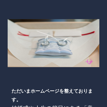
ただいまホームページを整えておりま
す。