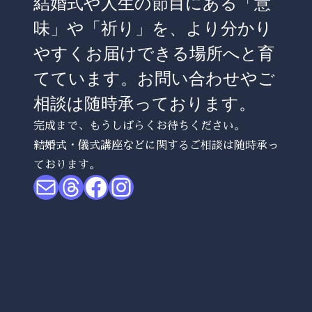
結婚式や人生の節目にある「意
味」や「祈り」を、より分かり
やすくお届けできる場所へと育
てています。お問い合わせやご
相談は随時承っております。
完成まで、もうしばらくお待ちください。
結婚式・儀式講座などに関するご相談は随時承っ
ております。
メール
Threads
Facebook
Instagram