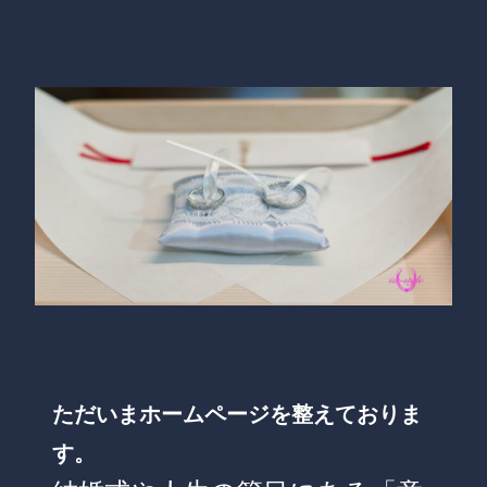
ただいまホームページを整えておりま
す。